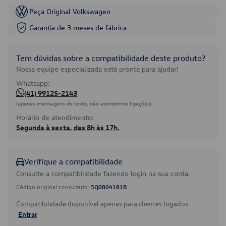
Peça Original Volkswagen
Garantia de 3 meses de fábrica
Tem dúvidas sobre a compatibilidade deste produto?
Nossa equipe especializada está pronta para ajudar!
Whatsapp:
(41) 99125-2143
(apenas mensagens de texto, não atendemos ligações)
Horário de atendimento:
Segunda à sexta, das 8h às 17h.
Verifique a compatibilidade
Consulte a compatibilidade fazendo login na sua conta.
Código original consultado:
5Q0804181B
Compatibilidade disponível apenas para clientes logados.
Entrar