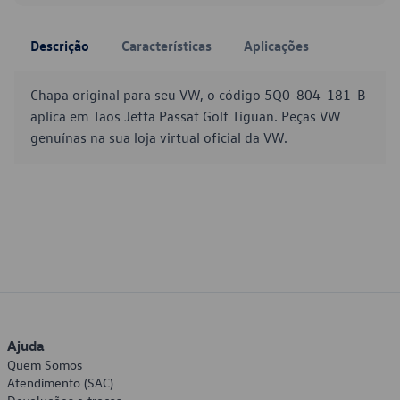
Descrição
Características
Aplicações
Chapa original para seu VW, o código 5Q0-804-181-B
aplica em Taos Jetta Passat Golf Tiguan. Peças VW
genuínas na sua loja virtual oficial da VW.
Ajuda
Quem Somos
Atendimento (SAC)