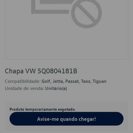
Chapa VW 5Q0804181B
Compatibilidade:
Golf, Jetta, Passat, Taos, Tiguan
Unidade de venda:
Unitário(a)
Produto temporariamente esgotado.
Avise-me quando chegar!