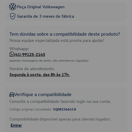
Peça Original Volkswagen
Garantia de 3 meses de fábrica
Tem dúvidas sobre a compatibilidade deste produto?
Nossa equipe especializada está pronta para ajudar!
Whatsapp:
(41) 99125-2143
(apenas mensagens de texto, não atendemos ligações)
Horário de atendimento:
Segunda à sexta, das 8h às 17h.
Verifique a compatibilidade
Consulte a compatibilidade fazendo login na sua conta.
Código original consultado:
5Q0825661CA
Compatibilidade disponível apenas para clientes logados.
Entrar