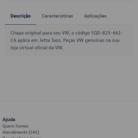
Descrição
Características
Aplicações
Chapa original para seu VW, o código 5Q0-825-661-
CA aplica em Jetta Taos. Peças VW genuínas na sua
loja virtual oficial da VW.
Ajuda
Quem Somos
Atendimento (SAC)