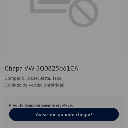
Chapa VW 5Q0825661CA
Compatibilidade:
Jetta, Taos
Unidade de venda:
Unitário(a)
Produto temporariamente esgotado.
Avise-me quando chegar!