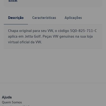
Descrição
Características
Aplicações
Chapa original para seu VW, o código 5Q0-825-711-C
aplica em Jetta Golf. Peças VW genuínas na sua loja
virtual oficial da VW.
Ajuda
Quem Somos