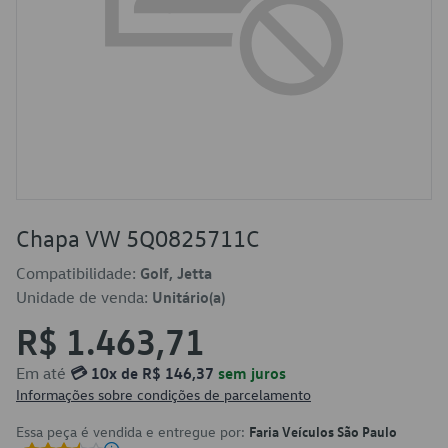
Chapa VW 5Q0825711C
Compatibilidade:
Golf, Jetta
Unidade de venda:
Unitário(a)
R$ 1.463,71
Em até
💳 10x de R$ 146,37
sem juros
Informações sobre condições de parcelamento
Essa peça é vendida e entregue por:
Faria Veículos São Paulo