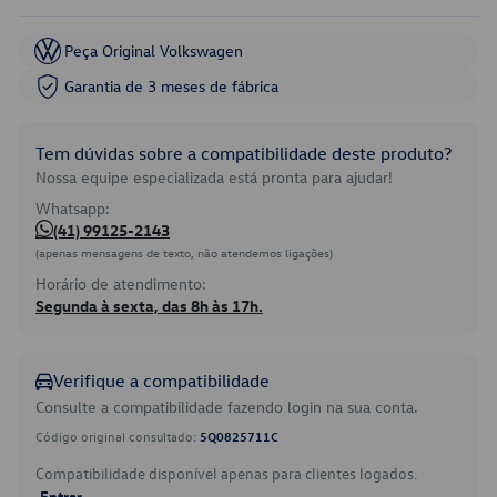
Peça Original Volkswagen
Garantia de 3 meses de fábrica
Tem dúvidas sobre a compatibilidade deste produto?
Nossa equipe especializada está pronta para ajudar!
Whatsapp:
(41) 99125-2143
(apenas mensagens de texto, não atendemos ligações)
Horário de atendimento:
Segunda à sexta, das 8h às 17h.
Verifique a compatibilidade
Consulte a compatibilidade fazendo login na sua conta.
Código original consultado:
5Q0825711C
Compatibilidade disponível apenas para clientes logados.
Entrar