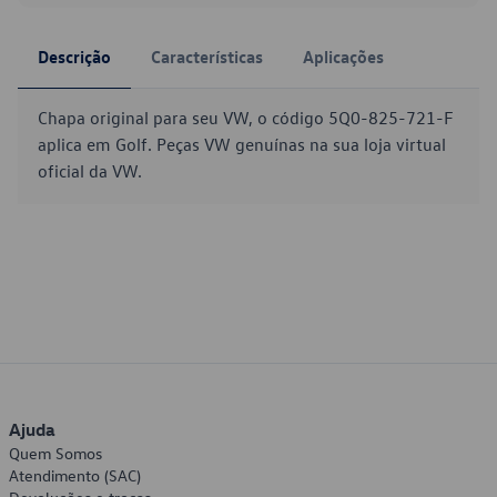
Descrição
Características
Aplicações
Chapa original para seu VW, o código 5Q0-825-721-F
aplica em Golf. Peças VW genuínas na sua loja virtual
oficial da VW.
Ajuda
Quem Somos
Atendimento (SAC)