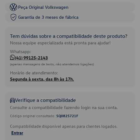
Peça Original Volkswagen
Garantia de 3 meses de fábrica
Tem dúvidas sobre a compatibilidade deste produto?
Nossa equipe especializada está pronta para ajudar!
Whatsapp:
(41) 99125-2143
(apenas mensagens de texto, não atendemos ligações)
Horário de atendimento:
Segunda à sexta, das 8h às 17h.
Verifique a compatibilidade
Consulte a compatibilidade fazendo login na sua conta.
Código original consultado:
5Q0825721F
Compatibilidade disponível apenas para clientes logados.
Entrar