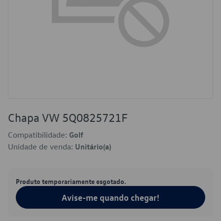
Chapa VW 5Q0825721F
Compatibilidade:
Golf
Unidade de venda:
Unitário(a)
Produto temporariamente esgotado.
Avise-me quando chegar!