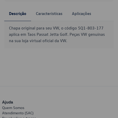
Descrição
Características
Aplicações
Chapa original para seu VW, o código 5Q1-803-177
aplica em Taos Passat Jetta Golf. Peças VW genuínas
na sua loja virtual oficial da VW.
Ajuda
Quem Somos
Atendimento (SAC)