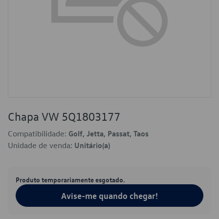
Chapa VW 5Q1803177
Compatibilidade:
Golf, Jetta, Passat, Taos
Unidade de venda:
Unitário(a)
Produto temporariamente esgotado.
Avise-me quando chegar!