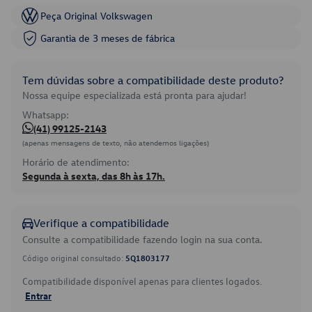
Peça Original Volkswagen
Garantia de 3 meses de fábrica
Tem dúvidas sobre a compatibilidade deste produto?
Nossa equipe especializada está pronta para ajudar!
Whatsapp:
(41) 99125-2143
(apenas mensagens de texto, não atendemos ligações)
Horário de atendimento:
Segunda à sexta, das 8h às 17h.
Verifique a compatibilidade
Consulte a compatibilidade fazendo login na sua conta.
Código original consultado:
5Q1803177
Compatibilidade disponível apenas para clientes logados.
Entrar