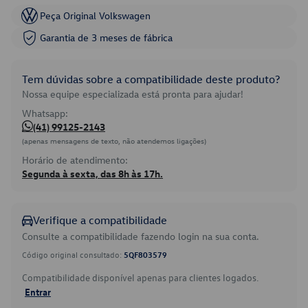
Peça Original Volkswagen
Garantia de 3 meses de fábrica
Tem dúvidas sobre a compatibilidade deste produto?
Nossa equipe especializada está pronta para ajudar!
Whatsapp:
(41) 99125-2143
(apenas mensagens de texto, não atendemos ligações)
Horário de atendimento:
Segunda à sexta, das 8h às 17h.
Verifique a compatibilidade
Consulte a compatibilidade fazendo login na sua conta.
Código original consultado:
5QF803579
Compatibilidade disponível apenas para clientes logados.
Entrar