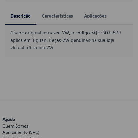
Descrição
Características
Aplicações
Chapa original para seu VW, o código 5QF-803-579
aplica em Tiguan. Peças VW genuínas na sua loja
virtual oficial da VW.
Ajuda
Quem Somos
Atendimento (SAC)