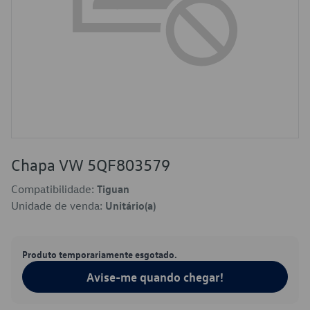
Chapa VW 5QF803579
Compatibilidade:
Tiguan
Unidade de venda:
Unitário(a)
Produto temporariamente esgotado.
Avise-me quando chegar!