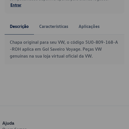
Entrar
Descrição
Características
Aplicações
Chapa original para seu VW, o código 5U0-809-168-A
-ROH aplica em Gol Saveiro Voyage. Peças VW
genuínas na sua loja virtual oficial da VW.
Ajuda