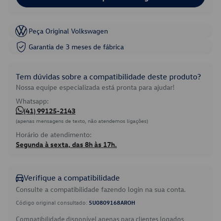
Peça Original Volkswagen
Garantia de 3 meses de fábrica
Tem dúvidas sobre a compatibilidade deste produto?
Nossa equipe especializada está pronta para ajudar!
Whatsapp:
(41) 99125-2143
(apenas mensagens de texto, não atendemos ligações)
Horário de atendimento:
Segunda à sexta, das 8h às 17h.
Verifique a compatibilidade
Consulte a compatibilidade fazendo login na sua conta.
Código original consultado:
5U0809168AROH
Compatibilidade disponível apenas para clientes logados.