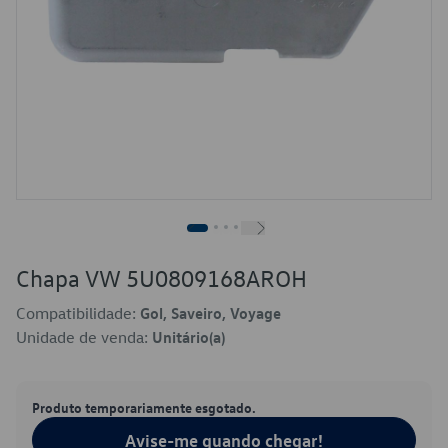
Chapa VW 5U0809168AROH
Compatibilidade:
Gol, Saveiro, Voyage
Unidade de venda:
Unitário(a)
Produto temporariamente esgotado.
Avise-me quando chegar!