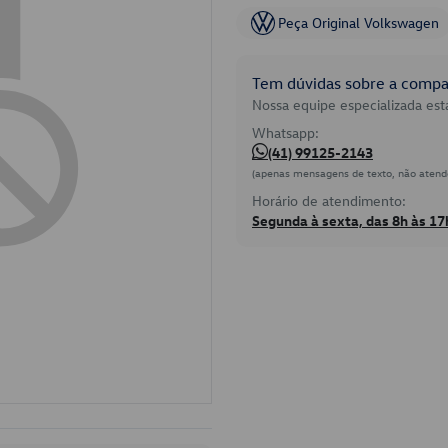
Peça Original Volkswagen
Tem dúvidas sobre a compat
Nossa equipe especializada está
Whatsapp:
(41) 99125-2143
(apenas mensagens de texto, não atend
Horário de atendimento:
Segunda à sexta, das 8h às 17