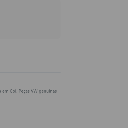
a em Gol. Peças VW genuínas