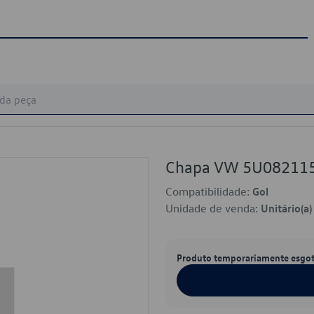
Chapa VW 5U08211
Compatibilidade:
Gol
Unidade de venda:
Unitário(a)
Produto temporariamente esgo