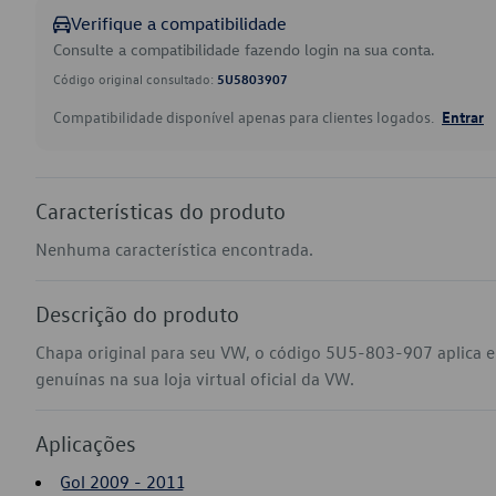
Verifique a compatibilidade
Consulte a compatibilidade fazendo login na sua conta.
Código original consultado:
5U5803907
Compatibilidade disponível apenas para clientes logados.
Entrar
Características do produto
Nenhuma característica encontrada.
Descrição do produto
Chapa original para seu VW, o código 5U5-803-907 aplica 
genuínas na sua loja virtual oficial da VW.
Aplicações
Gol 2009 - 2011