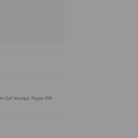
em Gol Voyage. Peças VW