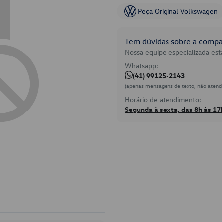
Peça Original Volkswagen
Tem dúvidas sobre a compat
Nossa equipe especializada está
Whatsapp:
(41) 99125-2143
(apenas mensagens de texto, não atend
Horário de atendimento:
Segunda à sexta, das 8h às 17