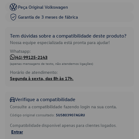
Peça Original Volkswagen
Garantia de 3 meses de fábrica
Tem dúvidas sobre a compatibilidade deste produto?
Nossa equipe especializada está pronta para ajudar!
Whatsapp:
(41) 99125-2143
(apenas mensagens de texto, não atendemos ligações)
Horário de atendimento:
Segunda à sexta, das 8h às 17h.
Verifique a compatibilidade
Consulte a compatibilidade fazendo login na sua conta.
Código original consultado:
5U5803907AGRU
Compatibilidade disponível apenas para clientes logados.
Entrar