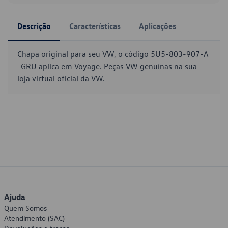
Descrição
Características
Aplicações
Chapa original para seu VW, o código 5U5-803-907-A
-GRU aplica em Voyage. Peças VW genuínas na sua
loja virtual oficial da VW.
Ajuda
Quem Somos
Atendimento (SAC)