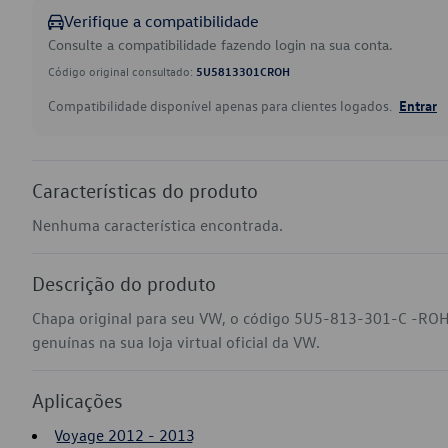
Verifique a compatibilidade
Consulte a compatibilidade fazendo login na sua conta.
Código original consultado:
5U5813301CROH
Compatibilidade disponível apenas para clientes logados.
Entrar
Características do produto
Nenhuma característica encontrada.
Descrição do produto
Chapa original para seu VW, o código 5U5-813-301-C -ROH
genuínas na sua loja virtual oficial da VW.
Aplicações
Voyage 2012 - 2013