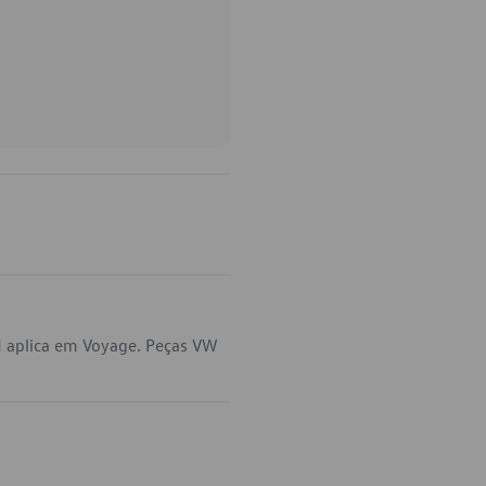
 aplica em Voyage. Peças VW