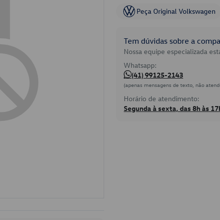
Peça Original Volkswagen
Tem dúvidas sobre a compat
Nossa equipe especializada está
Whatsapp:
(41) 99125-2143
(apenas mensagens de texto, não atend
Horário de atendimento:
Segunda à sexta, das 8h às 17