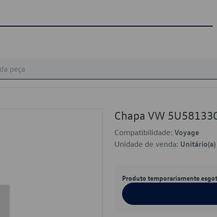
Chapa VW 5U58133
Compatibilidade:
Voyage
Unidade de venda:
Unitário(a)
Produto temporariamente esgo