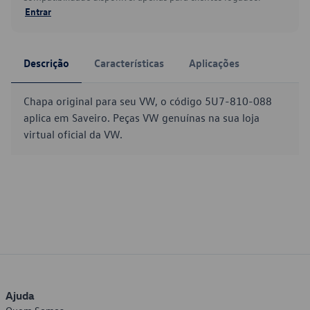
Entrar
Descrição
Características
Aplicações
Chapa original para seu VW, o código 5U7-810-088
aplica em Saveiro. Peças VW genuínas na sua loja
virtual oficial da VW.
Ajuda