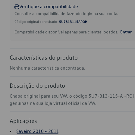
Verifique a compatibilidade
Consulte a compatibilidade fazendo login na sua conta.
Código original consultado:
5U7813115AROH
Compatibilidade disponível apenas para clientes logados.
Entrar
Características do produto
Nenhuma característica encontrada.
Descrição do produto
Chapa original para seu VW, o código 5U7-813-115-A -ROH
genuínas na sua loja virtual oficial da VW.
Aplicações
Saveiro 2010 - 2011