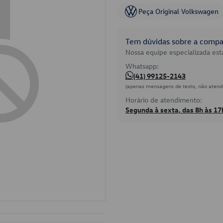
Peça Original Volkswagen
Tem dúvidas sobre a compat
Nossa equipe especializada está
Whatsapp:
(41) 99125-2143
(apenas mensagens de texto, não atend
Horário de atendimento:
Segunda à sexta, das 8h às 17