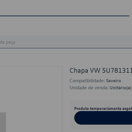
Chapa VW 5U78131
Compatibilidade:
Saveiro
Unidade de venda:
Unitário(a)
Produto temporariamente esgo