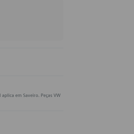
 aplica em Saveiro. Peças VW