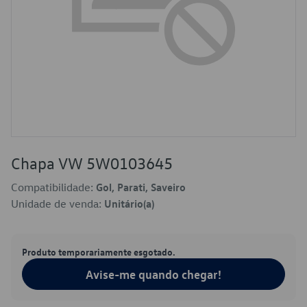
Chapa VW 5W0103645
Compatibilidade:
Gol, Parati, Saveiro
Unidade de venda:
Unitário(a)
Produto temporariamente esgotado.
Avise-me quando chegar!