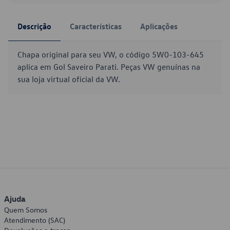
Descrição
Características
Aplicações
Chapa original para seu VW, o código 5W0-103-645
aplica em Gol Saveiro Parati. Peças VW genuínas na
sua loja virtual oficial da VW.
Ajuda
Quem Somos
Atendimento (SAC)