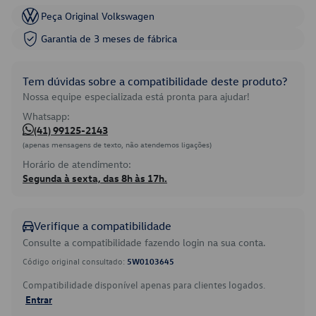
Peça Original Volkswagen
Garantia de 3 meses de fábrica
Tem dúvidas sobre a compatibilidade deste produto?
Nossa equipe especializada está pronta para ajudar!
Whatsapp:
(41) 99125-2143
(apenas mensagens de texto, não atendemos ligações)
Horário de atendimento:
Segunda à sexta, das 8h às 17h.
Verifique a compatibilidade
Consulte a compatibilidade fazendo login na sua conta.
Código original consultado:
5W0103645
Compatibilidade disponível apenas para clientes logados.
Entrar