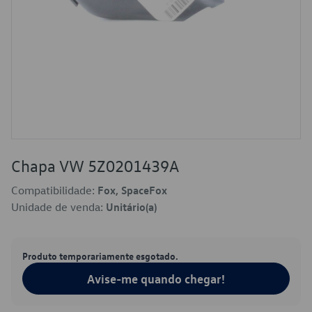
Chapa VW 5Z0201439A
Compatibilidade:
Fox, SpaceFox
Unidade de venda:
Unitário(a)
Produto temporariamente esgotado.
Avise-me quando chegar!