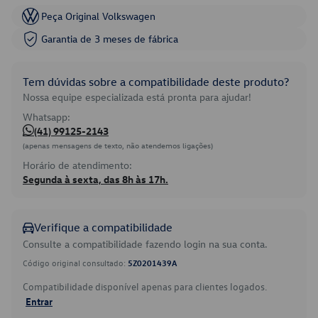
Peça Original Volkswagen
Garantia de 3 meses de fábrica
Tem dúvidas sobre a compatibilidade deste produto?
Nossa equipe especializada está pronta para ajudar!
Whatsapp:
(41) 99125-2143
(apenas mensagens de texto, não atendemos ligações)
Horário de atendimento:
Segunda à sexta, das 8h às 17h.
Verifique a compatibilidade
Consulte a compatibilidade fazendo login na sua conta.
Código original consultado:
5Z0201439A
Compatibilidade disponível apenas para clientes logados.
Entrar