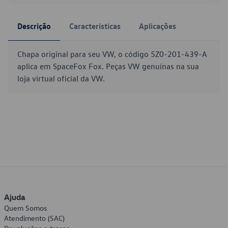
Descrição
Características
Aplicações
Chapa original para seu VW, o código 5Z0-201-439-A
aplica em SpaceFox Fox. Peças VW genuínas na sua
loja virtual oficial da VW.
Ajuda
Quem Somos
Atendimento (SAC)