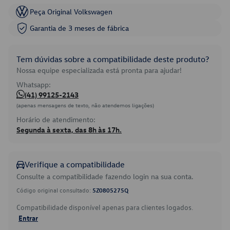
Peça Original Volkswagen
Garantia de 3 meses de fábrica
Tem dúvidas sobre a compatibilidade deste produto?
Nossa equipe especializada está pronta para ajudar!
Whatsapp:
(41) 99125-2143
(apenas mensagens de texto, não atendemos ligações)
Horário de atendimento:
Segunda à sexta, das 8h às 17h.
Verifique a compatibilidade
Consulte a compatibilidade fazendo login na sua conta.
Código original consultado:
5Z0805275Q
Compatibilidade disponível apenas para clientes logados.
Entrar