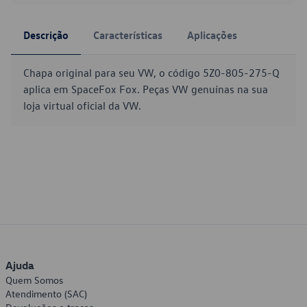
Descrição
Características
Aplicações
Chapa original para seu VW, o código 5Z0-805-275-Q
aplica em SpaceFox Fox. Peças VW genuínas na sua
loja virtual oficial da VW.
Ajuda
Quem Somos
Atendimento (SAC)