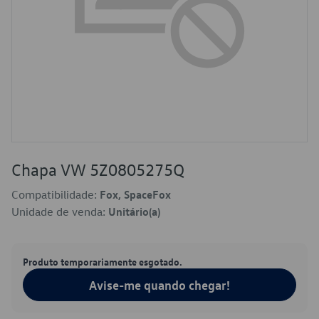
Chapa VW 5Z0805275Q
Compatibilidade:
Fox, SpaceFox
Unidade de venda:
Unitário(a)
Produto temporariamente esgotado.
Avise-me quando chegar!