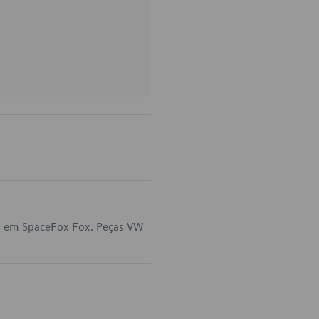
ca em SpaceFox Fox. Peças VW