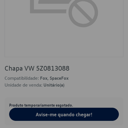
Chapa VW 5Z0813088
Compatibilidade:
Fox, SpaceFox
Unidade de venda:
Unitário(a)
Produto temporariamente esgotado.
Avise-me quando chegar!