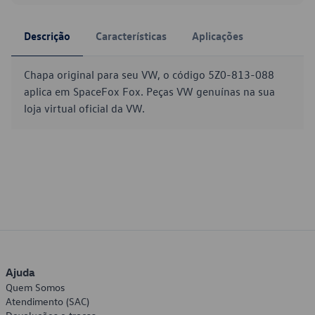
Descrição
Características
Aplicações
Chapa original para seu VW, o código 5Z0-813-088
aplica em SpaceFox Fox. Peças VW genuínas na sua
loja virtual oficial da VW.
Ajuda
Quem Somos
Atendimento (SAC)