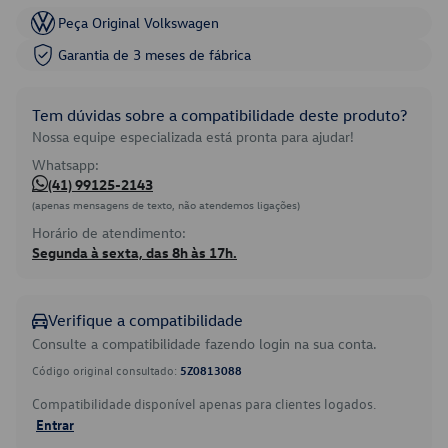
Peça Original Volkswagen
Garantia de 3 meses de fábrica
Tem dúvidas sobre a compatibilidade deste produto?
Nossa equipe especializada está pronta para ajudar!
Whatsapp:
(41) 99125-2143
(apenas mensagens de texto, não atendemos ligações)
Horário de atendimento:
Segunda à sexta, das 8h às 17h.
Verifique a compatibilidade
Consulte a compatibilidade fazendo login na sua conta.
Código original consultado:
5Z0813088
Compatibilidade disponível apenas para clientes logados.
Entrar