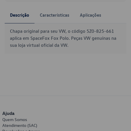
Descrição
Características
Aplicações
Chapa original para seu VW, o código 5Z0-825-661
aplica em SpaceFox Fox Polo. Peças VW genuínas na
sua loja virtual oficial da VW.
Ajuda
Quem Somos
Atendimento (SAC)