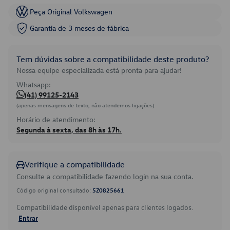
Peça Original Volkswagen
Garantia de 3 meses de fábrica
Tem dúvidas sobre a compatibilidade deste produto?
Nossa equipe especializada está pronta para ajudar!
Whatsapp:
(41) 99125-2143
(apenas mensagens de texto, não atendemos ligações)
Horário de atendimento:
Segunda à sexta, das 8h às 17h.
Verifique a compatibilidade
Consulte a compatibilidade fazendo login na sua conta.
Código original consultado:
5Z0825661
Compatibilidade disponível apenas para clientes logados.
Entrar