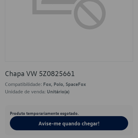
Chapa VW 5Z0825661
Compatibilidade:
Fox, Polo, SpaceFox
Unidade de venda:
Unitário(a)
Produto temporariamente esgotado.
Avise-me quando chegar!