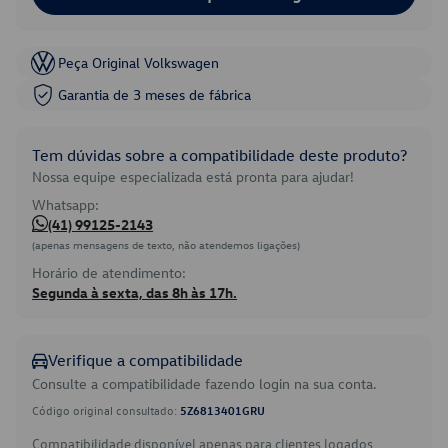
Peça Original Volkswagen
Garantia de 3 meses de fábrica
Tem dúvidas sobre a compatibilidade deste produto?
Nossa equipe especializada está pronta para ajudar!
Whatsapp:
(41) 99125-2143
(apenas mensagens de texto, não atendemos ligações)
Horário de atendimento:
Segunda à sexta, das 8h às 17h.
Verifique a compatibilidade
Consulte a compatibilidade fazendo login na sua conta.
Código original consultado:
5Z6813401GRU
Compatibilidade disponível apenas para clientes logados.