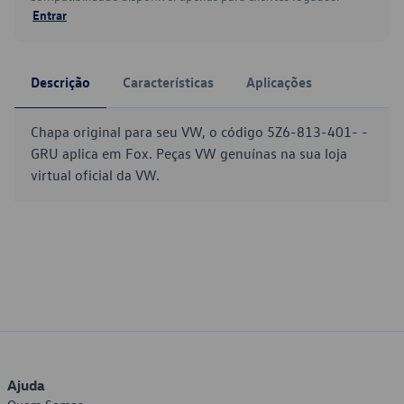
Entrar
Descrição
Características
Aplicações
Chapa original para seu VW, o código 5Z6-813-401- -
GRU aplica em Fox. Peças VW genuínas na sua loja
virtual oficial da VW.
Ajuda