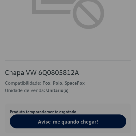
Chapa VW 6Q0805812A
Compatibilidade:
Fox, Polo, SpaceFox
Unidade de venda:
Unitário(a)
Produto temporariamente esgotado.
Avise-me quando chegar!