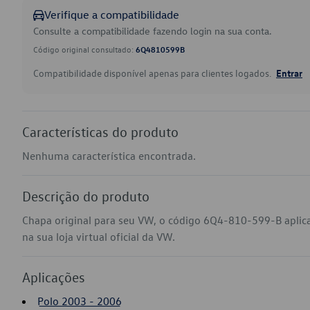
Verifique a compatibilidade
Consulte a compatibilidade fazendo login na sua conta.
Código original consultado:
6Q4810599B
Compatibilidade disponível apenas para clientes logados.
Entrar
Características do produto
Nenhuma característica encontrada.
Descrição do produto
Chapa original para seu VW, o código 6Q4-810-599-B aplic
na sua loja virtual oficial da VW.
Aplicações
Polo 2003 - 2006