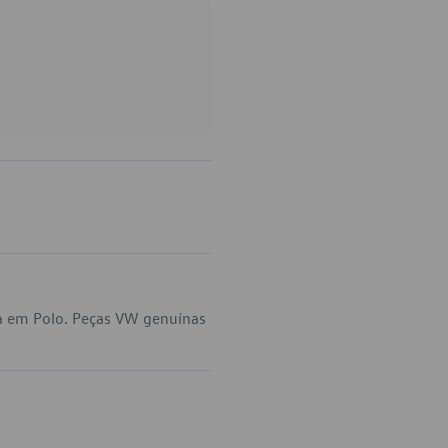
a em Polo. Peças VW genuínas