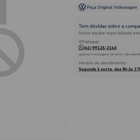
Peça Original Volkswagen
Tem dúvidas sobre a compat
Nossa equipe especializada está
Whatsapp:
(41) 99125-2143
(apenas mensagens de texto, não atend
Horário de atendimento:
Segunda à sexta, das 8h às 17