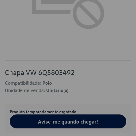
Chapa VW 6Q5803492
Compatibilidade:
Polo
Unidade de venda:
Unitário(a)
Produto temporariamente esgotado.
Avise-me quando chegar!