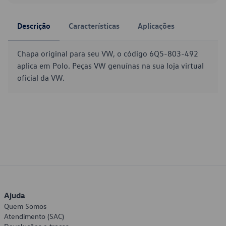
Descrição
Características
Aplicações
Chapa original para seu VW, o código 6Q5-803-492
aplica em Polo. Peças VW genuínas na sua loja virtual
oficial da VW.
Ajuda
Quem Somos
Atendimento (SAC)