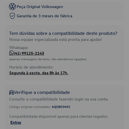
Peça Original Volkswagen
Garantia de 3 meses de fábrica
Tem dúvidas sobre a compatibilidade deste produto?
Nossa equipe especializada está pronta para ajudar!
Whatsapp:
(41) 99125-2143
(apenas mensagens de texto, não atendemos ligações)
Horário de atendimento:
Segunda à sexta, das 8h às 17h.
Verifique a compatibilidade
Consulte a compatibilidade fazendo login na sua conta.
Código original consultado:
6Q5803492
Compatibilidade disponível apenas para clientes logados.
Entrar