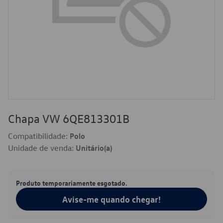
Chapa VW 6QE813301B
Compatibilidade:
Polo
Unidade de venda:
Unitário(a)
Produto temporariamente esgotado.
Avise-me quando chegar!