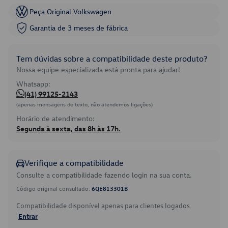
Peça Original Volkswagen
Garantia de 3 meses de fábrica
Tem dúvidas sobre a compatibilidade deste produto?
Nossa equipe especializada está pronta para ajudar!
Whatsapp:
(41) 99125-2143
(apenas mensagens de texto, não atendemos ligações)
Horário de atendimento:
Segunda à sexta, das 8h às 17h.
Verifique a compatibilidade
Consulte a compatibilidade fazendo login na sua conta.
Código original consultado:
6QE813301B
Compatibilidade disponível apenas para clientes logados.
Entrar