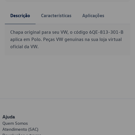
Descrição
Características
Aplicações
Chapa original para seu VW, o código 6QE-813-301-B
aplica em Polo. Peças VW genuínas na sua loja virtual
oficial da VW.
Ajuda
Quem Somos
Atendimento (SAC)