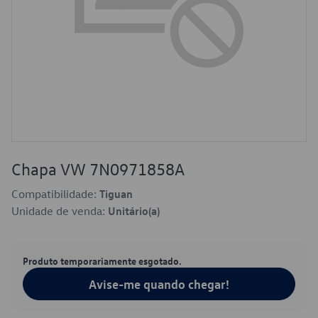
Chapa VW 7N0971858A
Compatibilidade:
Tiguan
Unidade de venda:
Unitário(a)
Produto temporariamente esgotado.
Avise-me quando chegar!