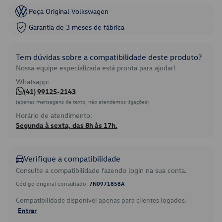
Peça Original Volkswagen
Garantia de 3 meses de fábrica
Tem dúvidas sobre a compatibilidade deste produto?
Nossa equipe especializada está pronta para ajudar!
Whatsapp:
(41) 99125-2143
(apenas mensagens de texto, não atendemos ligações)
Horário de atendimento:
Segunda à sexta, das 8h às 17h.
Verifique a compatibilidade
Consulte a compatibilidade fazendo login na sua conta.
Código original consultado:
7N0971858A
Compatibilidade disponível apenas para clientes logados.
Entrar