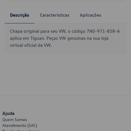
Descrição
Características
Aplicações
Chapa original para seu VW, o código 7N0-971-858-A
aplica em Tiguan. Peças VW genuínas na sua loja
virtual oficial da VW.
Ajuda
Quem Somos
Atendimento (SAC)