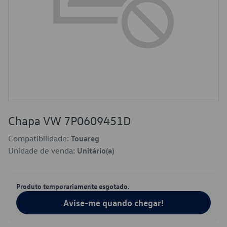
Chapa VW 7P0609451D
Compatibilidade:
Touareg
Unidade de venda:
Unitário(a)
Produto temporariamente esgotado.
Avise-me quando chegar!