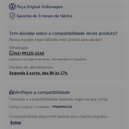
Peça Original Volkswagen
Garantia de 3 meses de fábrica
Tem dúvidas sobre a compatibilidade deste produto?
Nossa equipe especializada está pronta para ajudar!
Whatsapp:
(41) 99125-2143
(apenas mensagens de texto, não atendemos ligações)
Horário de atendimento:
Segunda à sexta, das 8h às 17h.
Verifique a compatibilidade
Consulte a compatibilidade fazendo login na sua conta.
Código original consultado:
7P0609451D
Compatibilidade disponível apenas para clientes logados.
Entrar