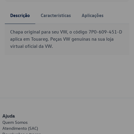
Descrição
Características
Aplicações
Chapa original para seu VW, o código 7P0-609-451-D
aplica em Touareg. Peças VW genuínas na sua loja
virtual oficial da VW.
Ajuda
Quem Somos
Atendimento (SAC)