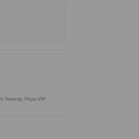
em Touareg. Peças VW