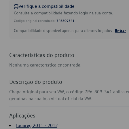
Verifique a compatibilidade
Consulte a compatibilidade fazendo login na sua conta.
Código original consultado:
7P6809341
Compatibilidade disponível apenas para clientes logados.
Entrar
Características do produto
Nenhuma característica encontrada.
Descrição do produto
Chapa original para seu VW, o código 7P6-809-341 aplica 
genuínas na sua loja virtual oficial da VW.
Aplicações
Touareg 2011 - 2012