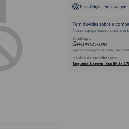
Peça Original Volkswagen
Tem dúvidas sobre a compat
Nossa equipe especializada está
Whatsapp:
(41) 99125-2143
(apenas mensagens de texto, não atend
Horário de atendimento:
Segunda à sexta, das 8h às 17