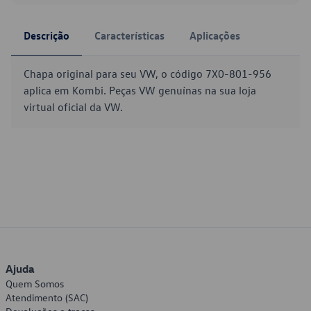
Descrição
Características
Aplicações
Chapa original para seu VW, o código 7X0-801-956
aplica em Kombi. Peças VW genuínas na sua loja
virtual oficial da VW.
Ajuda
Quem Somos
Atendimento (SAC)