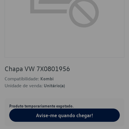
Chapa VW 7X0801956
Compatibilidade:
Kombi
Unidade de venda:
Unitário(a)
Produto temporariamente esgotado.
Avise-me quando chegar!