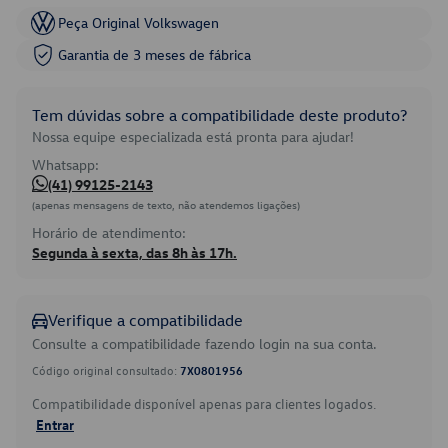
Peça Original Volkswagen
Garantia de 3 meses de fábrica
Tem dúvidas sobre a compatibilidade deste produto?
Nossa equipe especializada está pronta para ajudar!
Whatsapp:
(41) 99125-2143
(apenas mensagens de texto, não atendemos ligações)
Horário de atendimento:
Segunda à sexta, das 8h às 17h.
Verifique a compatibilidade
Consulte a compatibilidade fazendo login na sua conta.
Código original consultado:
7X0801956
Compatibilidade disponível apenas para clientes logados.
Entrar