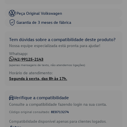
Peça Original Volkswagen
Garantia de 3 meses de fábrica
Tem dúvidas sobre a compatibilidade deste produto?
Nossa equipe especializada está pronta para ajudar!
Whatsapp:
(41) 99125-2143
(apenas mensagens de texto, não atendemos ligações)
Horário de atendimento:
Segunda à sexta, das 8h às 17h.
Verifique a compatibilidade
Consulte a compatibilidade fazendo login na sua conta.
Código original consultado:
8E0713274
Compatibilidade disponível apenas para clientes logados.