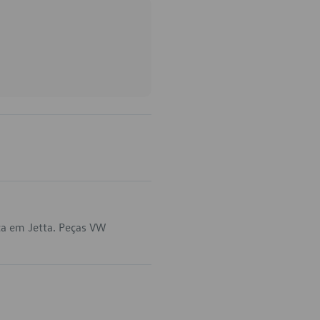
ca em Jetta. Peças VW