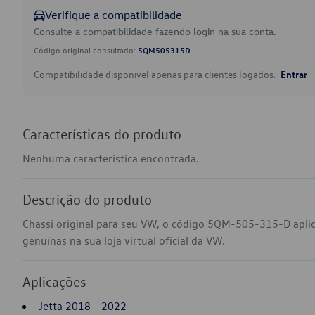
Verifique a compatibilidade
Consulte a compatibilidade fazendo login na sua conta.
Código original consultado:
5QM505315D
Compatibilidade disponível apenas para clientes logados.
Entrar
Características do produto
Nenhuma característica encontrada.
Descrição do produto
Chassi original para seu VW, o código 5QM-505-315-D apli
genuínas na sua loja virtual oficial da VW.
Aplicações
Jetta 2018 - 2022