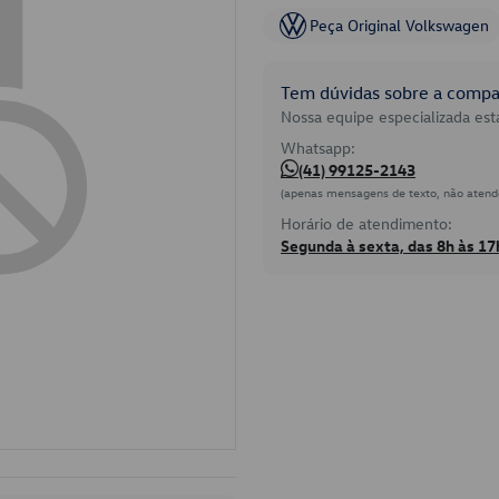
Peça Original Volkswagen
Tem dúvidas sobre a compat
Nossa equipe especializada está
Whatsapp:
(41) 99125-2143
(apenas mensagens de texto, não atend
Horário de atendimento:
Segunda à sexta, das 8h às 17