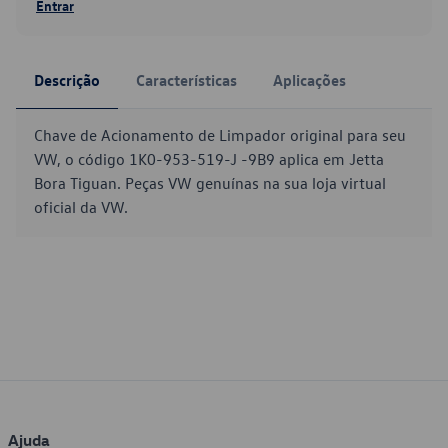
Entrar
Descrição
Características
Aplicações
Chave de Acionamento de Limpador original para seu
VW, o código 1K0-953-519-J -9B9 aplica em Jetta
Bora Tiguan. Peças VW genuínas na sua loja virtual
oficial da VW.
Ajuda