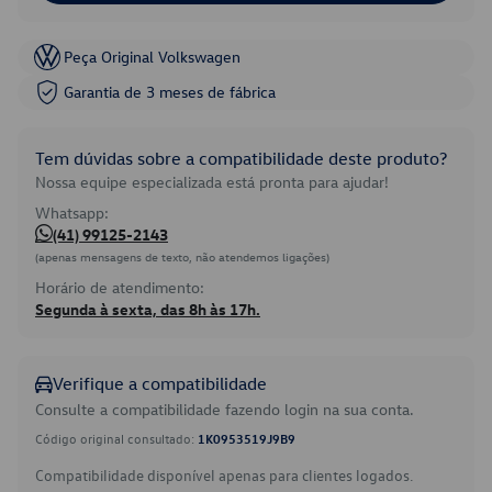
Peça Original Volkswagen
Garantia de 3 meses de fábrica
Tem dúvidas sobre a compatibilidade deste produto?
Nossa equipe especializada está pronta para ajudar!
Whatsapp:
(41) 99125-2143
(apenas mensagens de texto, não atendemos ligações)
Horário de atendimento:
Segunda à sexta, das 8h às 17h.
Verifique a compatibilidade
Consulte a compatibilidade fazendo login na sua conta.
Código original consultado:
1K0953519J9B9
Compatibilidade disponível apenas para clientes logados.