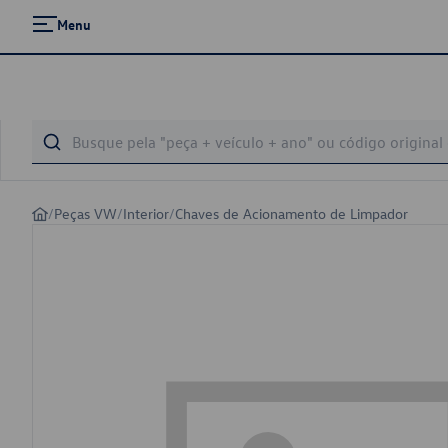
Menu
/
Peças VW
/
Interior
/
Chaves de Acionamento de Limpador