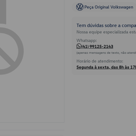
Peça Original Volkswagen
Tem dúvidas sobre a compat
Nossa equipe especializada está
Whatsapp:
(41) 99125-2143
(apenas mensagens de texto, não atend
Horário de atendimento:
Segunda à sexta, das 8h às 17