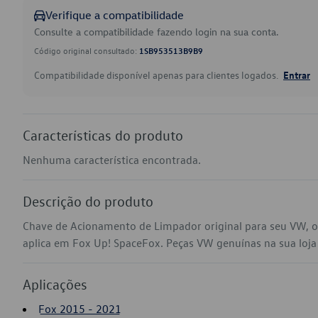
Verifique a compatibilidade
Consulte a compatibilidade fazendo login na sua conta.
Código original consultado:
1SB953513B9B9
Compatibilidade disponível apenas para clientes logados.
Entrar
Características do produto
Nenhuma característica encontrada.
Descrição do produto
Chave de Acionamento de Limpador original para seu VW, 
aplica em Fox Up! SpaceFox. Peças VW genuínas na sua loja v
Aplicações
Fox 2015 - 2021