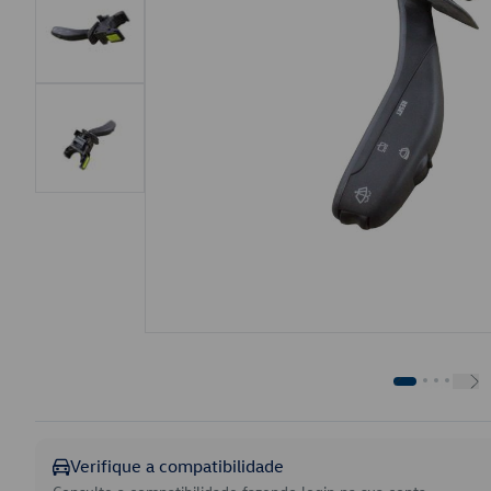
Verifique a compatibilidade