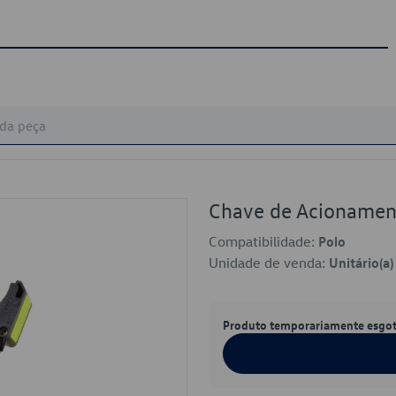
Chave de Acioname
Compatibilidade:
Polo
Unidade de venda:
Unitário(a)
Produto temporariamente esgo