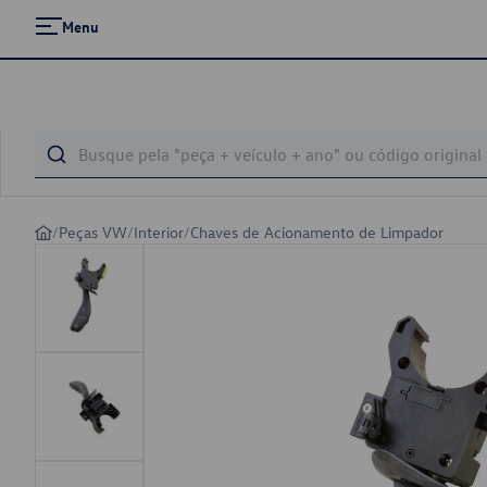
Menu
/
Peças VW
/
Interior
/
Chaves de Acionamento de Limpador