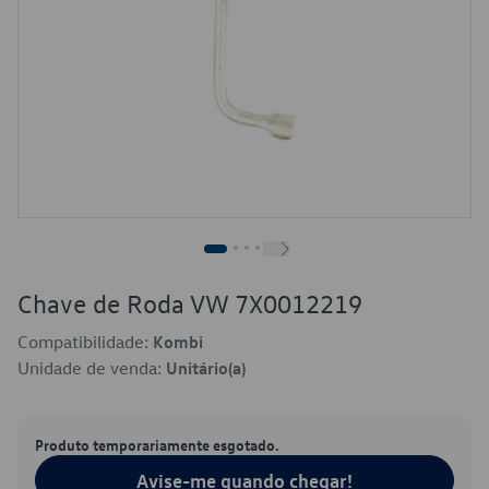
Chave de Roda VW 7X0012219
Compatibilidade:
Kombi
Unidade de venda:
Unitário(a)
Produto temporariamente esgotado.
Avise-me quando chegar!