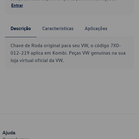
Entrar
Descrição
Características
Aplicações
Chave de Roda original para seu VW, o código 7X0-
012-219 aplica em Kombi. Peças VW genuínas na sua
loja virtual oficial da VW.
Ajuda