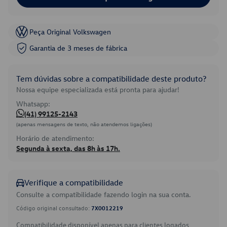
Peça Original Volkswagen
Garantia de 3 meses de fábrica
Tem dúvidas sobre a compatibilidade deste produto?
Nossa equipe especializada está pronta para ajudar!
Whatsapp:
(41) 99125-2143
(apenas mensagens de texto, não atendemos ligações)
Horário de atendimento:
Segunda à sexta, das 8h às 17h.
Verifique a compatibilidade
Consulte a compatibilidade fazendo login na sua conta.
Código original consultado:
7X0012219
Compatibilidade disponível apenas para clientes logados.