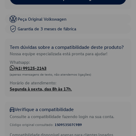
Peça Original Volkswagen
Garantia de 3 meses de fábrica
Tem dúvidas sobre a compatibilidade deste produto?
Nossa equipe especializada está pronta para ajudar!
Whatsapp:
(41) 99125-2143
(apenas mensagens de texto, não atendemos ligações)
Horário de atendimento:
Segunda à sexta, das 8h às 17h.
Verifique a compatibilidade
Consulte a compatibilidade fazendo login na sua conta.
Código original consultado:
1S0953507C9B9
Compatibilidade disponível apenas para clientes logados.