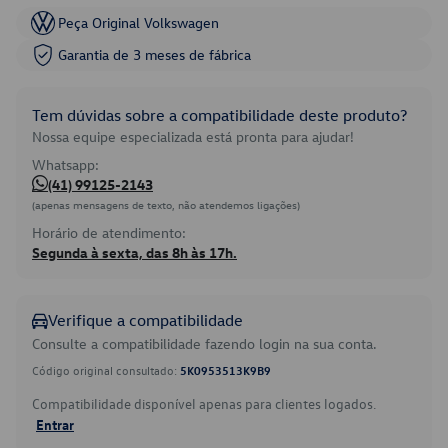
Peça Original Volkswagen
Garantia de 3 meses de fábrica
Tem dúvidas sobre a compatibilidade deste produto?
Nossa equipe especializada está pronta para ajudar!
Whatsapp:
(41) 99125-2143
(apenas mensagens de texto, não atendemos ligações)
Horário de atendimento:
Segunda à sexta, das 8h às 17h.
Verifique a compatibilidade
Consulte a compatibilidade fazendo login na sua conta.
Código original consultado:
5K0953513K9B9
Compatibilidade disponível apenas para clientes logados.
Entrar