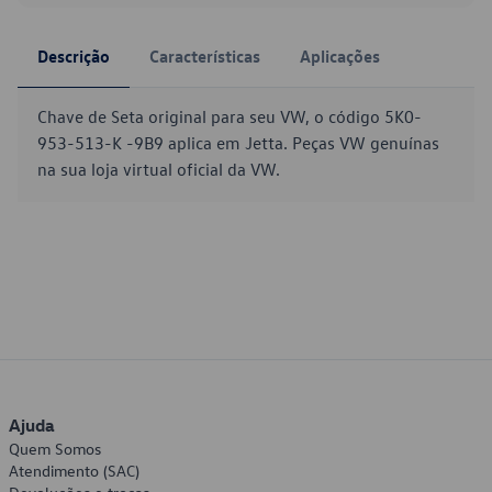
Descrição
Características
Aplicações
Chave de Seta original para seu VW, o código 5K0-
953-513-K -9B9 aplica em Jetta. Peças VW genuínas
na sua loja virtual oficial da VW.
Ajuda
Quem Somos
Atendimento (SAC)