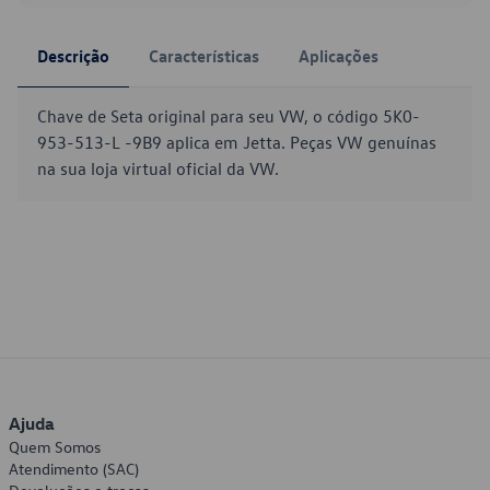
Descrição
Características
Aplicações
Chave de Seta original para seu VW, o código 5K0-
953-513-L -9B9 aplica em Jetta. Peças VW genuínas
na sua loja virtual oficial da VW.
Ajuda
Quem Somos
Atendimento (SAC)