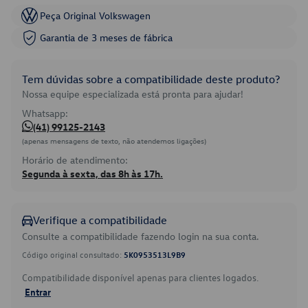
Peça Original Volkswagen
Garantia de 3 meses de fábrica
Tem dúvidas sobre a compatibilidade deste produto?
Nossa equipe especializada está pronta para ajudar!
Whatsapp:
(41) 99125-2143
(apenas mensagens de texto, não atendemos ligações)
Horário de atendimento:
Segunda à sexta, das 8h às 17h.
Verifique a compatibilidade
Consulte a compatibilidade fazendo login na sua conta.
Código original consultado:
5K0953513L9B9
Compatibilidade disponível apenas para clientes logados.
Entrar