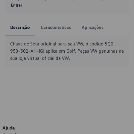
Entrar
Descrição
Características
Aplicações
Chave de Seta original para seu VW, o código 5Q0-
953-502-AH-IGI aplica em Golf. Peças VW genuínas na
sua loja virtual oficial da VW.
Ajuda