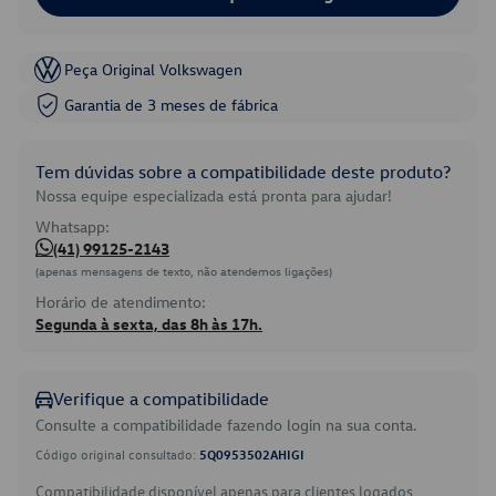
Peça Original Volkswagen
Garantia de 3 meses de fábrica
Tem dúvidas sobre a compatibilidade deste produto?
Nossa equipe especializada está pronta para ajudar!
Whatsapp:
(41) 99125-2143
(apenas mensagens de texto, não atendemos ligações)
Horário de atendimento:
Segunda à sexta, das 8h às 17h.
Verifique a compatibilidade
Consulte a compatibilidade fazendo login na sua conta.
Código original consultado:
5Q0953502AHIGI
Compatibilidade disponível apenas para clientes logados.