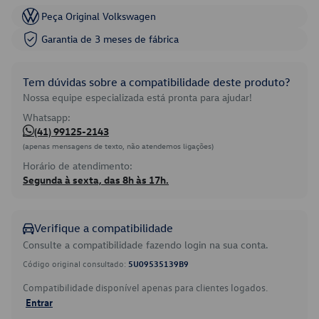
Peça Original Volkswagen
Garantia de 3 meses de fábrica
Tem dúvidas sobre a compatibilidade deste produto?
Nossa equipe especializada está pronta para ajudar!
Whatsapp:
(41) 99125-2143
(apenas mensagens de texto, não atendemos ligações)
Horário de atendimento:
Segunda à sexta, das 8h às 17h.
Verifique a compatibilidade
Consulte a compatibilidade fazendo login na sua conta.
Código original consultado:
5U09535139B9
Compatibilidade disponível apenas para clientes logados.
Entrar