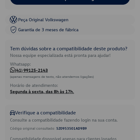
Peça Original Volkswagen
Garantia de 3 meses de fábrica
Tem dúvidas sobre a compatibilidade deste produto?
Nossa equipe especializada está pronta para ajudar!
Whatsapp:
(41) 99125-2143
(apenas mensagens de texto, não atendemos ligações)
Horário de atendimento:
Segunda à sexta, das 8h às 17h.
Verifique a compatibilidade
Consulte a compatibilidade fazendo login na sua conta.
Código original consultado:
5Z0953501AD9B9
Compatibilidade disponível apenas para clientes logados.