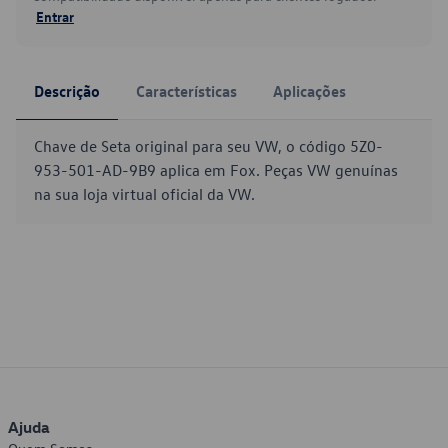
Entrar
Descrição
Características
Aplicações
Chave de Seta original para seu VW, o código 5Z0-
953-501-AD-9B9 aplica em Fox. Peças VW genuínas
na sua loja virtual oficial da VW.
Ajuda