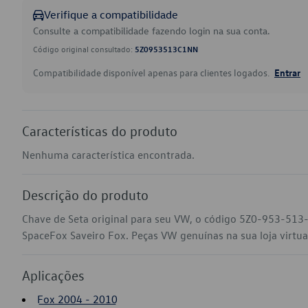
Verifique a compatibilidade
Consulte a compatibilidade fazendo login na sua conta.
Código original consultado:
5Z0953513C1NN
Compatibilidade disponível apenas para clientes logados.
Entrar
Características do produto
Nenhuma característica encontrada.
Descrição do produto
Chave de Seta original para seu VW, o código 5Z0-953-513
SpaceFox Saveiro Fox. Peças VW genuínas na sua loja virtual
Aplicações
Fox 2004 - 2010