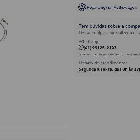
Peça Original Volkswagen
Tem dúvidas sobre a compat
Nossa equipe especializada está
Whatsapp:
(41) 99125-2143
(apenas mensagens de texto, não atend
Horário de atendimento:
Segunda à sexta, das 8h às 17