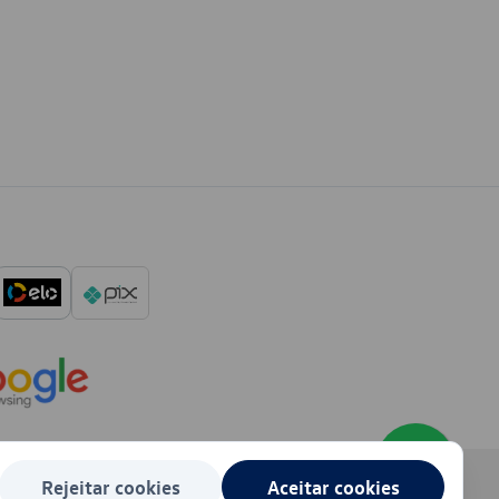
Rejeitar cookies
Aceitar cookies