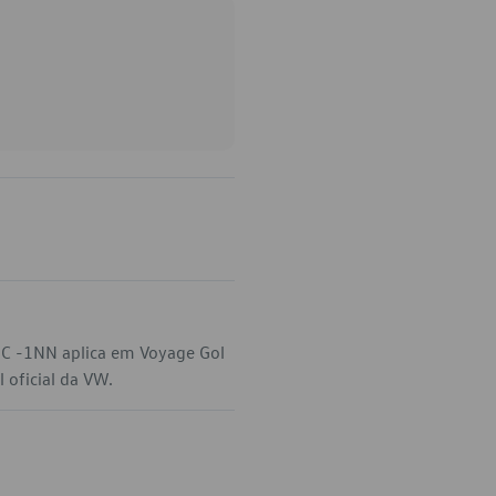
-C -1NN aplica em Voyage Gol
 oficial da VW.