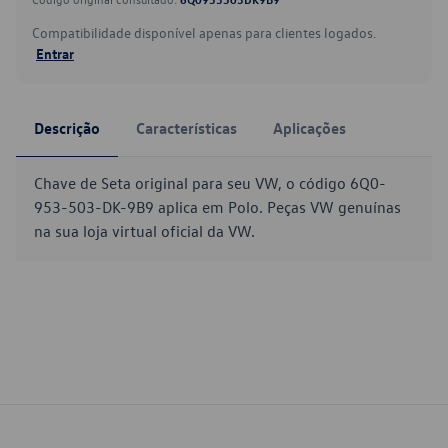
Compatibilidade disponível apenas para clientes logados.
Entrar
Descrição
Características
Aplicações
Chave de Seta original para seu VW, o código 6Q0-
953-503-DK-9B9 aplica em Polo. Peças VW genuínas
na sua loja virtual oficial da VW.