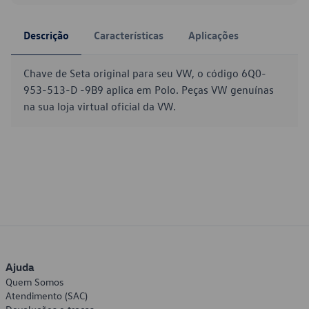
Descrição
Características
Aplicações
Chave de Seta original para seu VW, o código 6Q0-
953-513-D -9B9 aplica em Polo. Peças VW genuínas
na sua loja virtual oficial da VW.
Ajuda
Quem Somos
Atendimento (SAC)