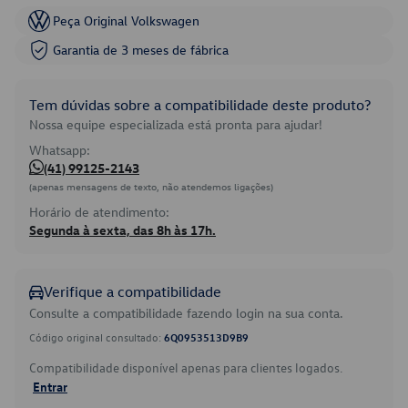
Peça Original Volkswagen
Garantia de 3 meses de fábrica
Tem dúvidas sobre a compatibilidade deste produto?
Nossa equipe especializada está pronta para ajudar!
Whatsapp:
(41) 99125-2143
(apenas mensagens de texto, não atendemos ligações)
Horário de atendimento:
Segunda à sexta, das 8h às 17h.
Verifique a compatibilidade
Consulte a compatibilidade fazendo login na sua conta.
Código original consultado:
6Q0953513D9B9
Compatibilidade disponível apenas para clientes logados.
Entrar