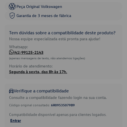
Peça Original Volkswagen
Garantia de 3 meses de fábrica
Tem dúvidas sobre a compatibilidade deste produto?
Nossa equipe especializada está pronta para ajudar!
Whatsapp:
(41) 99125-2143
(apenas mensagens de texto, não atendemos ligações)
Horário de atendimento:
Segunda à sexta, das 8h às 17h.
Verifique a compatibilidade
Consulte a compatibilidade fazendo login na sua conta.
Código original consultado:
6R09535079B9
Compatibilidade disponível apenas para clientes logados.
Entrar