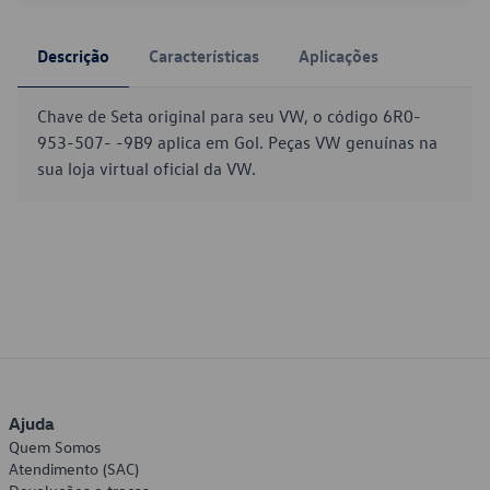
Descrição
Características
Aplicações
Chave de Seta original para seu VW, o código 6R0-
953-507- -9B9 aplica em Gol. Peças VW genuínas na
sua loja virtual oficial da VW.
Ajuda
Quem Somos
Atendimento (SAC)