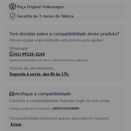
Peça Original Volkswagen
Garantia de 3 meses de fábrica
Tem dúvidas sobre a compatibilidade deste produto?
Nossa equipe especializada está pronta para ajudar!
Whatsapp:
(41) 99125-2143
(apenas mensagens de texto, não atendemos ligações)
Horário de atendimento:
Segunda à sexta, das 8h às 17h.
Verifique a compatibilidade
Consulte a compatibilidade fazendo login na sua conta.
Código original consultado:
6R5953507A9B9
Compatibilidade disponível apenas para clientes logados.
Entrar