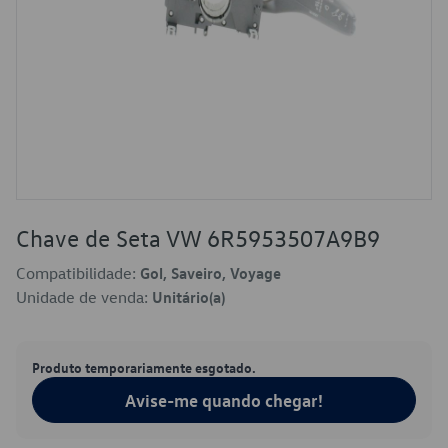
Chave de Seta VW 6R5953507A9B9
Compatibilidade:
Gol, Saveiro, Voyage
Unidade de venda:
Unitário(a)
Produto temporariamente esgotado.
Avise-me quando chegar!