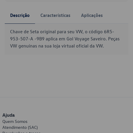
Descrição
Características
Aplicações
Chave de Seta original para seu VW, o código 6R5-
953-507-A -9B9 aplica em Gol Voyage Saveiro. Peças
VW genuínas na sua loja virtual oficial da VW.
Ajuda
Quem Somos
Atendimento (SAC)