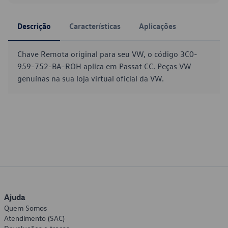
Descrição
Características
Aplicações
Chave Remota original para seu VW, o código 3C0-
959-752-BA-ROH aplica em Passat CC. Peças VW
genuínas na sua loja virtual oficial da VW.
Ajuda
Quem Somos
Atendimento (SAC)