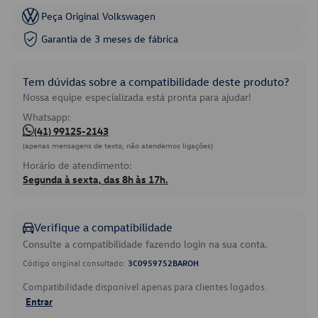
Peça Original Volkswagen
Garantia de 3 meses de fábrica
Tem dúvidas sobre a compatibilidade deste produto?
Nossa equipe especializada está pronta para ajudar!
Whatsapp:
(41) 99125-2143
(apenas mensagens de texto, não atendemos ligações)
Horário de atendimento:
Segunda à sexta, das 8h às 17h.
Verifique a compatibilidade
Consulte a compatibilidade fazendo login na sua conta.
Código original consultado:
3C0959752BAROH
Compatibilidade disponível apenas para clientes logados.
Entrar