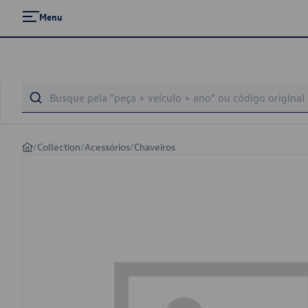
Menu
/
Collection
/
Acessórios
/
Chaveiros