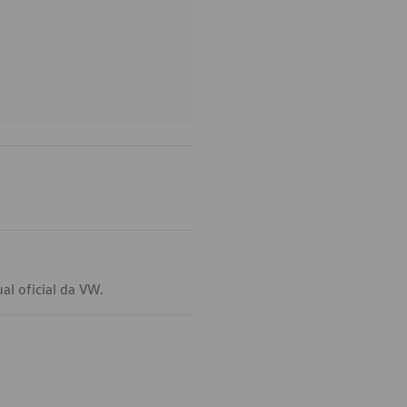
al oficial da VW.