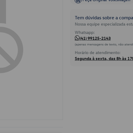
Tem dúvidas sobre a compat
Nossa equipe especializada está
Whatsapp:
(41) 99125-2143
(apenas mensagens de texto, não atend
Horário de atendimento:
Segunda à sexta, das 8h às 17