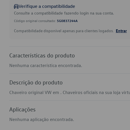
Verifique a compatibilidade
Consulte a compatibilidade fazendo login na sua conta.
Código original consultado:
5G0837244A
Compatibilidade disponível apenas para clientes logados.
Entrar
Características do produto
Nenhuma característica encontrada.
Descrição do produto
Chaveiro original VW em . Chaveiros oficiais na sua loja virtu
Aplicações
Nenhuma aplicação encontrada.