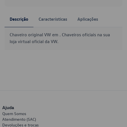
Descrição
Características
Aplicações
Chaveiro original VW em . Chaveiros oficiais na sua
loja virtual oficial da VW.
Ajuda
Quem Somos
Atendimento (SAC)
Devoluções e trocas