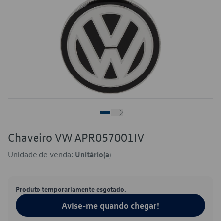
Chaveiro VW APR057001IV
Unidade de venda:
Unitário(a)
Produto temporariamente esgotado.
Avise-me quando chegar!