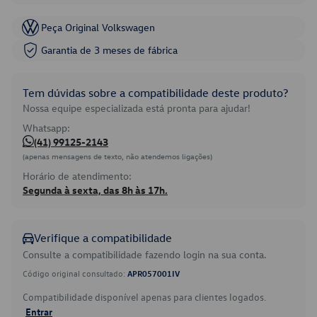
Peça Original Volkswagen
Garantia de 3 meses de fábrica
Tem dúvidas sobre a compatibilidade deste produto?
Nossa equipe especializada está pronta para ajudar!
Whatsapp:
(41) 99125-2143
(apenas mensagens de texto, não atendemos ligações)
Horário de atendimento:
Segunda à sexta, das 8h às 17h.
Verifique a compatibilidade
Consulte a compatibilidade fazendo login na sua conta.
Código original consultado:
APR057001IV
Compatibilidade disponível apenas para clientes logados.
Entrar