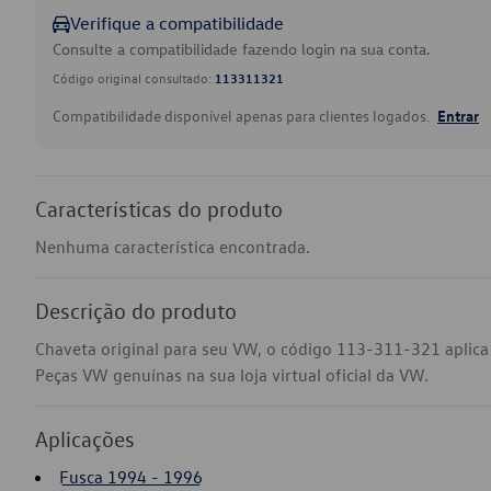
Verifique a compatibilidade
Consulte a compatibilidade fazendo login na sua conta.
Código original consultado:
113311321
Compatibilidade disponível apenas para clientes logados.
Entrar
Características do produto
Nenhuma característica encontrada.
Descrição do produto
Chaveta original para seu VW, o código 113-311-321 aplica
Peças VW genuínas na sua loja virtual oficial da VW.
Aplicações
Fusca 1994 - 1996