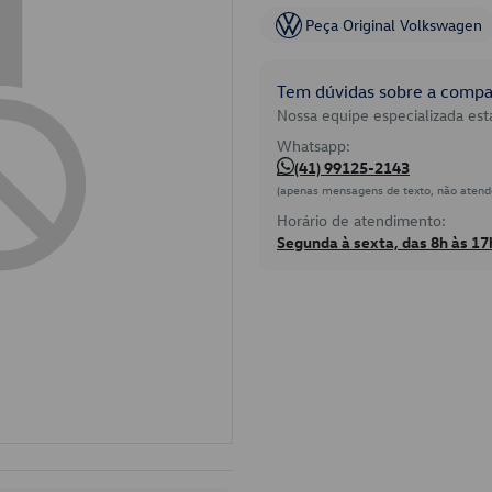
Peça Original Volkswagen
Tem dúvidas sobre a compat
Nossa equipe especializada está
Whatsapp:
(41) 99125-2143
(apenas mensagens de texto, não atend
Horário de atendimento:
Segunda à sexta, das 8h às 17