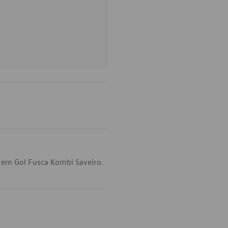
 em Gol Fusca Kombi Saveiro.