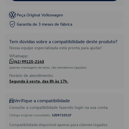
Peça Original Volkswagen
Garantia de 3 meses de fábrica
Tem dúvidas sobre a compatibilidade deste produto?
Nossa equipe especializada está pronta para ajudar!
Whatsapp:
(41) 99125-2143
(apenas mensagens de texto, não atendemos ligações)
Horário de atendimento:
Segunda à sexta, das 8h às 17h.
Verifique a compatibilidade
Consulte a compatibilidade fazendo login na sua conta.
Código original consultado:
5Z0971052F
Compatibilidade disponível apenas para clientes logados.