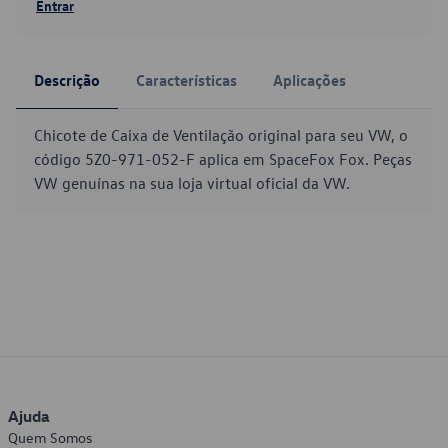
Entrar
Descrição
Características
Aplicações
Chicote de Caixa de Ventilação original para seu VW, o
código 5Z0-971-052-F aplica em SpaceFox Fox. Peças
VW genuínas na sua loja virtual oficial da VW.
Ajuda
Quem Somos